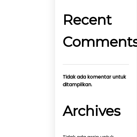
Recent
Comment
Tidak ada komentar untuk
ditampilkan.
Archives