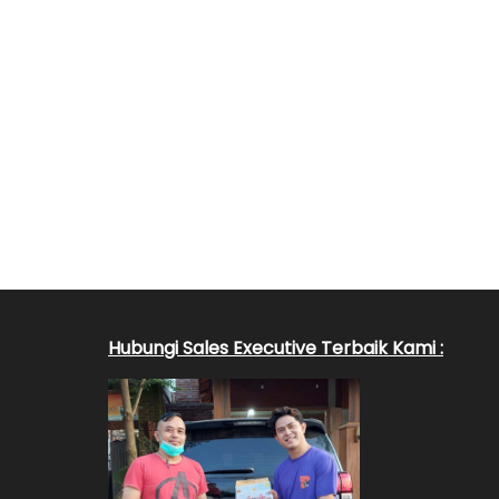
Hubungi Sales Executive Terbaik Kami :